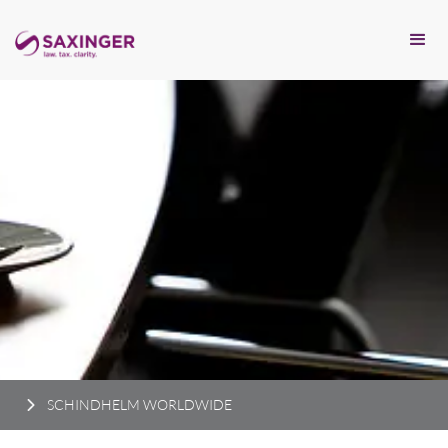
SCHINDHELM WORLDWIDE