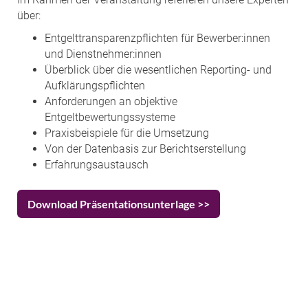
über:
Entgelttransparenzpflichten für Bewerber:innen
und Dienstnehmer:innen
Überblick über die wesentlichen Reporting- und
Aufklärungspflichten
Anforderungen an objektive
Entgeltbewertungssysteme
Praxisbeispiele für die Umsetzung
Von der Datenbasis zur Berichtserstellung
Erfahrungsaustausch
Download Präsentationsunterlage >>