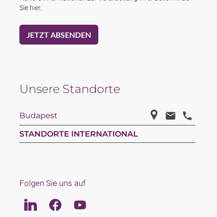
Sie
hier
.
Unsere
Standorte
Budapest
STANDORTE INTERNATIONAL
Folgen Sie uns auf
Linkedin
Facebook
Youtube