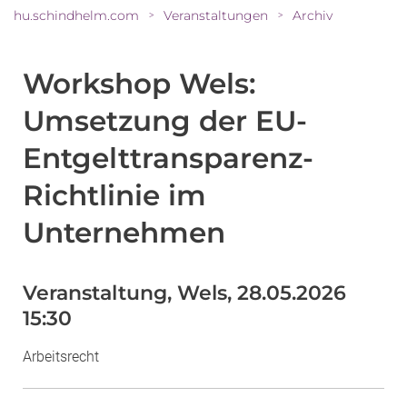
hu.schindhelm.com
Veranstaltungen
Archiv
>
>
Workshop Wels:
Umsetzung der EU-
Entgelttransparenz-
Richtlinie im
Unternehmen
Veranstaltung, Wels, 28.05.2026
15:30
Arbeitsrecht