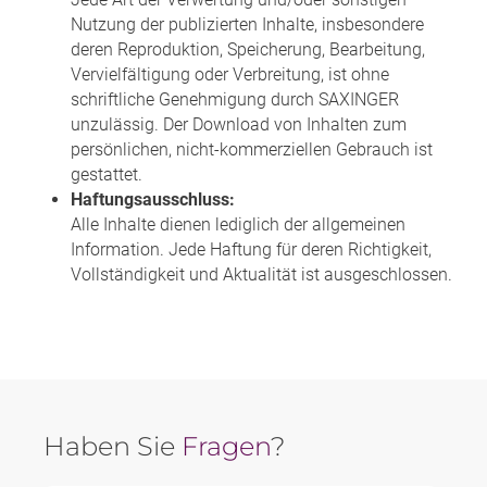
Nutzung der publizierten Inhalte, insbesondere
deren Reproduktion, Speicherung, Bearbeitung,
Vervielfältigung oder Verbreitung, ist ohne
schriftliche Genehmigung durch SAXINGER
unzulässig. Der Download von Inhalten zum
persönlichen, nicht-kommerziellen Gebrauch ist
gestattet.
Haftungsausschluss:
Alle Inhalte dienen lediglich der allgemeinen
Information. Jede Haftung für deren Richtigkeit,
Vollständigkeit und Aktualität ist ausgeschlossen.
Haben Sie
Fragen
?