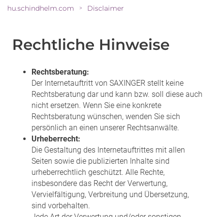
hu.schindhelm.com
Disclaimer
>
Rechtliche Hinweise
Rechtsberatung:
Der Internetauftritt von SAXINGER stellt keine
Rechtsberatung dar und kann bzw. soll diese auch
nicht ersetzen. Wenn Sie eine konkrete
Rechtsberatung wünschen, wenden Sie sich
persönlich an einen unserer Rechtsanwälte.
Urheberrecht:
Die Gestaltung des Internetauftrittes mit allen
Seiten sowie die publizierten Inhalte sind
urheberrechtlich geschützt. Alle Rechte,
insbesondere das Recht der Verwertung,
Vervielfältigung, Verbreitung und Übersetzung,
sind vorbehalten.
Jede Art der Verwertung und/oder sonstigen