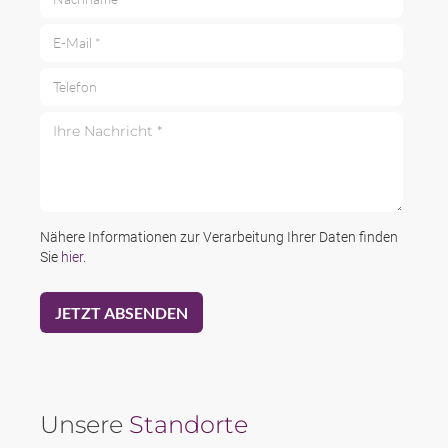
E-Mail *
Telefon
Ihre Nachricht *
Nähere Informationen zur Verarbeitung Ihrer Daten finden
Sie
hier
.
Unsere
Standorte