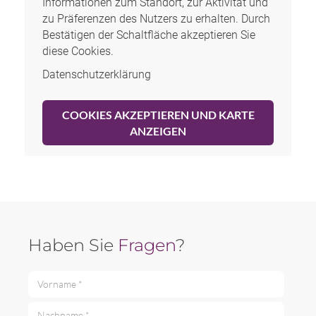
Informationen zum Standort, zur Aktivität und
zu Präferenzen des Nutzers zu erhalten. Durch
Bestätigen der Schaltfläche akzeptieren Sie
diese Cookies.
Datenschutzerklärung
COOKIES AKZEPTIEREN UND KARTE
ANZEIGEN
Haben Sie
Fragen
?
Vorname *
Nachname *