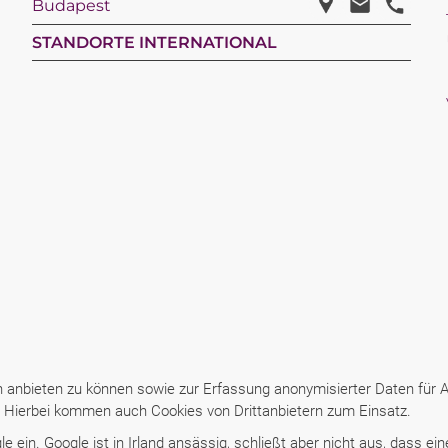
Budapest
STANDORTE INTERNATIONAL
anbieten zu können sowie zur Erfassung anonymisierter Daten für An
n: Hierbei kommen auch Cookies von Drittanbietern zum Einsatz.
 ein. Google ist in Irland ansässig, schließt aber nicht aus, dass ei