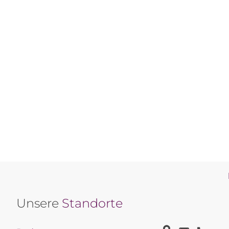
Unsere
Standorte