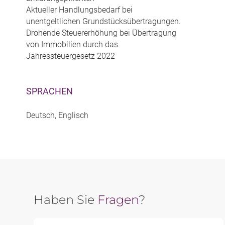
Aktueller Handlungsbedarf bei
unentgeltlichen Grundstücksübertragungen.
Drohende Steuererhöhung bei Übertragung
von Immobilien durch das
Jahressteuergesetz 2022
SPRACHEN
Deutsch, Englisch
Haben Sie
Fragen
?