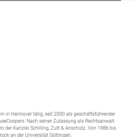
lm in Hannover tätig, seit 2000 als geschäftsführender
ouseCoopers. Nach seiner Zulassung als Rechtsanwalt
 der Kanzlei Schilling, Zutt & Anschütz. Von 1986 bis
rock an der Universität Göttingen.