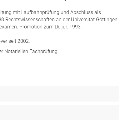
ltung mit Laufbahnprüfung und Abschluss als
88 Rechtswissenschaften an der Universität Göttingen.
examen. Promotion zum Dr. jur. 1993.
ver seit 2002.
r Notariellen Fachprüfung.