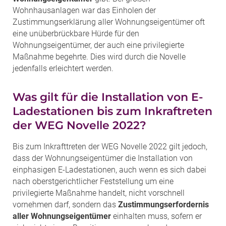
Wohnhausanlagen war das Einholen der
Zustimmungserklärung aller Wohnungseigentümer oft
eine unüberbrückbare Hürde für den
Wohnungseigentümer, der auch eine privilegierte
Maßnahme begehrte. Dies wird durch die Novelle
jedenfalls erleichtert werden.
Was gilt für die Installation von E-
Ladestationen bis zum Inkraftreten
der WEG Novelle 2022?
Bis zum Inkrafttreten der WEG Novelle 2022 gilt jedoch,
dass der Wohnungseigentümer die Installation von
einphasigen E-Ladestationen, auch wenn es sich dabei
nach oberstgerichtlicher Feststellung um eine
privilegierte Maßnahme handelt, nicht vorschnell
vornehmen darf, sondern das
Zustimmungserfordernis
aller Wohnungseigentümer
einhalten muss, sofern er