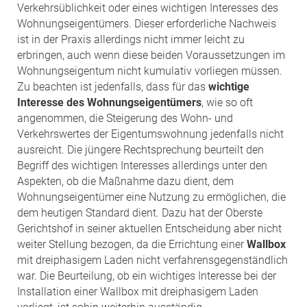
Verkehrsüblichkeit oder eines wichtigen Interesses des
Wohnungseigentümers. Dieser erforderliche Nachweis
ist in der Praxis allerdings nicht immer leicht zu
erbringen, auch wenn diese beiden Voraussetzungen im
Wohnungseigentum nicht kumulativ vorliegen müssen.
Zu beachten ist jedenfalls, dass für das
wichtige
Interesse des Wohnungseigentümers
, wie so oft
angenommen, die Steigerung des Wohn- und
Verkehrswertes der Eigentumswohnung jedenfalls nicht
ausreicht. Die jüngere Rechtsprechung beurteilt den
Begriff des wichtigen Interesses allerdings unter den
Aspekten, ob die Maßnahme dazu dient, dem
Wohnungseigentümer eine Nutzung zu ermöglichen, die
dem heutigen Standard dient. Dazu hat der Oberste
Gerichtshof in seiner aktuellen Entscheidung aber nicht
weiter Stellung bezogen, da die Errichtung einer
Wallbox
mit dreiphasigem Laden nicht verfahrensgegenständlich
war. Die Beurteilung, ob ein wichtiges Interesse bei der
Installation einer Wallbox mit dreiphasigem Laden