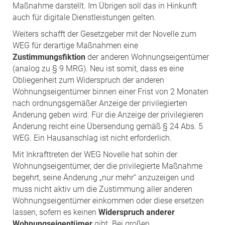
Maßnahme darstellt. Im Übrigen soll das in Hinkunft
auch für digitale Dienstleistungen gelten.
Weiters schafft der Gesetzgeber mit der Novelle zum
WEG für derartige Maßnahmen eine
Zustimmungsfiktion
der anderen Wohnungseigentümer
(analog zu § 9 MRG). Neu ist somit, dass es eine
Obliegenheit zum Widerspruch der anderen
Wohnungseigentümer binnen einer Frist von 2 Monaten
nach ordnungsgemäßer Anzeige der privilegierten
Änderung geben wird. Für die Anzeige der privilegieren
Änderung reicht eine Übersendung gemäß § 24 Abs. 5
WEG. Ein Hausanschlag ist nicht erforderlich.
Mit Inkrafttreten der WEG Novelle hat sohin der
Wohnungseigentümer, der die privilegierte Maßnahme
begehrt, seine Änderung „nur mehr“ anzuzeigen und
muss nicht aktiv um die Zustimmung aller anderen
Wohnungseigentümer einkommen oder diese ersetzen
lassen, sofern es keinen
Widerspruch anderer
Wohnungseigentümer
gibt. Bei großen