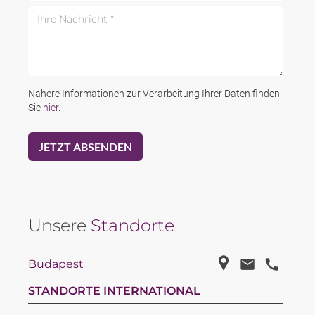
Ihre Nachricht *
Nähere Informationen zur Verarbeitung Ihrer Daten finden
Sie
hier
.
Unsere
Standorte
Budapest
STANDORTE INTERNATIONAL