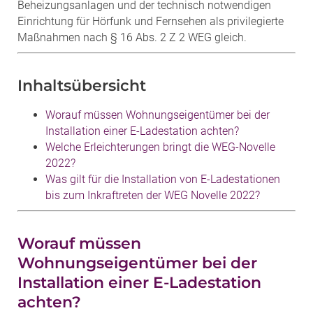
Beheizungsanlagen und der technisch notwendigen
Einrichtung für Hörfunk und Fernsehen als privilegierte
Maßnahmen nach § 16 Abs. 2 Z 2 WEG gleich.
Inhaltsübersicht
Worauf müssen Wohnungseigentümer bei der
Installation einer E-Ladestation achten?
Welche Erleichterungen bringt die WEG-Novelle
2022?
Was gilt für die Installation von E-Ladestationen
bis zum Inkraftreten der WEG Novelle 2022?
Worauf müssen
Wohnungseigentümer bei der
Installation einer E-Ladestation
achten?