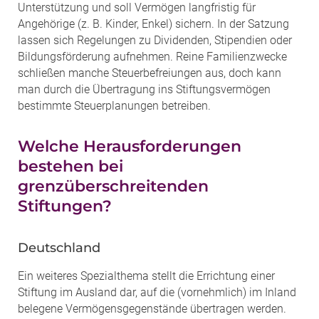
Unterstützung und soll Vermögen langfristig für
Angehörige (z. B. Kinder, Enkel) sichern. In der Satzung
lassen sich Regelungen zu Dividenden, Stipendien oder
Bildungsförderung aufnehmen. Reine Familienzwecke
schließen manche Steuerbefreiungen aus, doch kann
man durch die Übertragung ins Stiftungsvermögen
bestimmte Steuerplanungen betreiben.
Welche Herausforderungen
bestehen bei
grenzüberschreitenden
Stiftungen?
Deutschland
Ein weiteres Spezialthema stellt die Errichtung einer
Stiftung im Ausland dar, auf die (vornehmlich) im Inland
belegene Vermögensgegenstände übertragen werden.