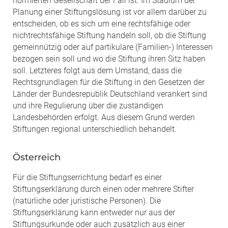
normierten Gesellschaft der Fall ist. Im Stadium der
Planung einer Stiftungslösung ist vor allem darüber zu
entscheiden, ob es sich um eine rechtsfähige oder
nichtrechtsfähige Stiftung handeln soll, ob die Stiftung
gemeinnützig oder auf partikulare (Familien-) Interessen
bezogen sein soll und wo die Stiftung ihren Sitz haben
soll. Letzteres folgt aus dem Umstand, dass die
Rechtsgrundlagen für die Stiftung in den Gesetzen der
Länder der Bundesrepublik Deutschland verankert sind
und ihre Regulierung über die zuständigen
Landesbehörden erfolgt. Aus diesem Grund werden
Stiftungen regional unterschiedlich behandelt.
Österreich
Für die Stiftungserrichtung bedarf es einer
Stiftungserklärung durch einen oder mehrere Stifter
(natürliche oder juristische Personen). Die
Stiftungserklärung kann entweder nur aus der
Stiftungsurkunde oder auch zusätzlich aus einer