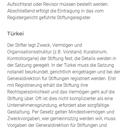
Aufsichtsrat oder Revisor müssen bestellt werden.
Abschließend erfolgt die Eintragung in das vom
Registergericht geführte Stiftungsregister.
Türkei
Der Stifter legt Zweck, Vermögen und
Organisationsstruktur (z.B. Vorstand, Kuratorium,
Kontrollorgane) der Stiftung fest, die Details werden in
der Satzung geregelt. In der Türkei muss die Satzung
notariell beurkundet, gerichtlich eingetragen und bei der
Generaldirektion für Stiftungen registriert werden. Erst
mit Registrierung erhält die Stiftung ihre
Rechtspersönlichkeit und das Vermögen geht auf die
Stiftung über. Oft ist dies nicht komplizierter als eine
Unternehmensgründung, erfordert aber sorgfältige
Gestaltung. Per Gesetz gelten Mindestvermögen und
Zweckvorgaben; wer gemeinnützig werden will, muss
Vorgaben der Generaldirektion für Stiftungen und