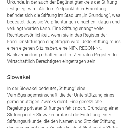
Urkunde, in der auch der Begünstigtenkreis der Stiftung
festgelegt wird. Ab dem Zeitpunkt ihrer Errichtung
befindet sich die Stiftung im Stadium „in Gründung“, was
bedeutet, dass sie Verpflichtungen eingehen, klagen und
verklagt werden kann. Eine Stiftung erlangt volle
Rechtspersönlichkeit, wenn sie in das Register der
Familienstiftungen eingetragen wird. Jede Stiftung muss
einen eigenen Sitz haben, eine NIP-, REGON-Nr.,
Bankverbindung erhalten und im Zentralen Register der
Wirtschaftlich Berechtigten eingetragen sein.
Slowakei
In der Slowakei bedeutet „Stiftung“ eine
Vermögensgemeinschaft, die der Unterstützung eines
gemeinnützigen Zwecks dient. Eine gesetzliche
Regelung privater Stiftungen fehlt noch. Gründung einer
Stiftung in der Slowakei umfasst die Erstellung einer
Stiftungsurkunde, die den Namen und Sitz der Stiftung,
den gemeinnützigen Zweck, die Identifikation der Stifter,