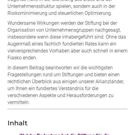
Unternehmensstruktur spielen, sondern auch in der
Risikominimierung und steuerlichen Optimierung.
Wundersame Wirkungen werden der Stiftung bei der
Organisation von Unternehmensgruppen nachgesagt,
insbesondere wenn diese inhabergeführt sind. Ohne das
Augenmaß eines fachlich fundierten Rates kann ein
vielversprechendes Vorhaben aber auch schnell in einem
Fiasko enden.
In diesem Beitrag beantworten wir die wichtigsten
Fragestellungen rund um Stiftungen und bieten einen
rechtlichen Überblick aus einigen unserer Allianzländer,
um Ihnen ein fundiertes Verständnis für die
verschiedenen Aspekte und Herausforderungen zu
vermitteln.
Inhalt