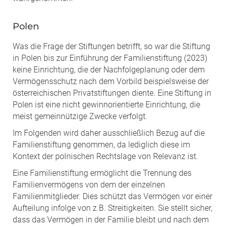
Polen
Was die Frage der Stiftungen betrifft, so war die Stiftung
in Polen bis zur Einführung der Familienstiftung (2023)
keine Einrichtung, die der Nachfolgeplanung oder dem
Vermögensschutz nach dem Vorbild beispielsweise der
österreichischen Privatstiftungen diente. Eine Stiftung in
Polen ist eine nicht gewinnorientierte Einrichtung, die
meist gemeinnützige Zwecke verfolgt.
Im Folgenden wird daher ausschließlich Bezug auf die
Familienstiftung genommen, da lediglich diese im
Kontext der polnischen Rechtslage von Relevanz ist.
Eine Familienstiftung ermöglicht die Trennung des
Familienvermögens von dem der einzelnen
Familienmitglieder. Dies schützt das Vermögen vor einer
Aufteilung infolge von z.B. Streitigkeiten. Sie stellt sicher,
dass das Vermögen in der Familie bleibt und nach dem