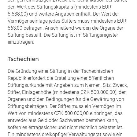
den Wert des Stiftungskapitals (mindestens EUR
6.638,00) und weitere Angaben enthält. Der Wert der
Vermögenseinlage jedes Stifters muss mindestens EUR
663,00 betragen. Anschließend werden die Organe der
Stiftung bestellt. Die Stiftung ist im Stiftungsregister
einzutragen.
Tschechien
Die Gründung einer Stiftung in der Tschechischen
Republik erfordert die Erstellung einer öffentlichen
Stiftungsurkunde mit Angaben zum Namen, Sitz, Zweck,
Stifter, Einlagenhöhe (mindestens CZK 500.000,00), den
Organen und den Bedingungen für die Gewährung von
Stiftungsbeiträgen. Der Stifter muss ein Vermögen im
Wert von mindestens CZK 500.000,00 einbringen, das
entweder aus Geld oder Sachwerten bestehen kann,
sofern es ertragssicher und nicht rechtlich belastet ist.
Ein mindestens dreiköpfiger Verwaltungsrat sowie ein