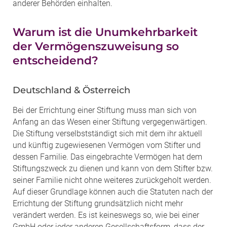
anderer Behörden einhalten.
Warum ist die Unumkehrbarkeit
der Vermögenszuweisung so
entscheidend?
Deutschland & Österreich
Bei der Errichtung einer Stiftung muss man sich von
Anfang an das Wesen einer Stiftung vergegenwärtigen.
Die Stiftung verselbstständigt sich mit dem ihr aktuell
und künftig zugewiesenen Vermögen vom Stifter und
dessen Familie. Das eingebrachte Vermögen hat dem
Stiftungszweck zu dienen und kann von dem Stifter bzw.
seiner Familie nicht ohne weiteres zurückgeholt werden.
Auf dieser Grundlage können auch die Statuten nach der
Errichtung der Stiftung grundsätzlich nicht mehr
verändert werden. Es ist keineswegs so, wie bei einer
GmbH oder jeder anderen Gesellschaftsform, dass der