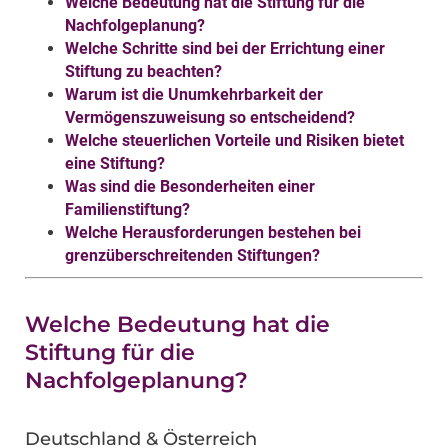
Welche Bedeutung hat die Stiftung für die
Nachfolgeplanung?
Welche Schritte sind bei der Errichtung einer
Stiftung zu beachten?
Warum ist die Unumkehrbarkeit der
Vermögenszuweisung so entscheidend?
Welche steuerlichen Vorteile und Risiken bietet
eine Stiftung?
Was sind die Besonderheiten einer
Familienstiftung?
Welche Herausforderungen bestehen bei
grenzüberschreitenden Stiftungen?
Welche Bedeutung hat die
Stiftung für die
Nachfolgeplanung?
Deutschland & Österreich