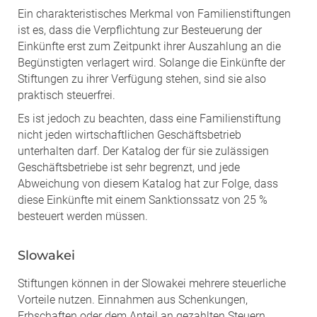
Ein charakteristisches Merkmal von Familienstiftungen
ist es, dass die Verpflichtung zur Besteuerung der
Einkünfte erst zum Zeitpunkt ihrer Auszahlung an die
Begünstigten verlagert wird. Solange die Einkünfte der
Stiftungen zu ihrer Verfügung stehen, sind sie also
praktisch steuerfrei.
Es ist jedoch zu beachten, dass eine Familienstiftung
nicht jeden wirtschaftlichen Geschäftsbetrieb
unterhalten darf. Der Katalog der für sie zulässigen
Geschäftsbetriebe ist sehr begrenzt, und jede
Abweichung von diesem Katalog hat zur Folge, dass
diese Einkünfte mit einem Sanktionssatz von 25 %
besteuert werden müssen.
Slowakei
Stiftungen können in der Slowakei mehrere steuerliche
Vorteile nutzen. Einnahmen aus Schenkungen,
Erbschaften oder dem Anteil an gezahlten Steuern