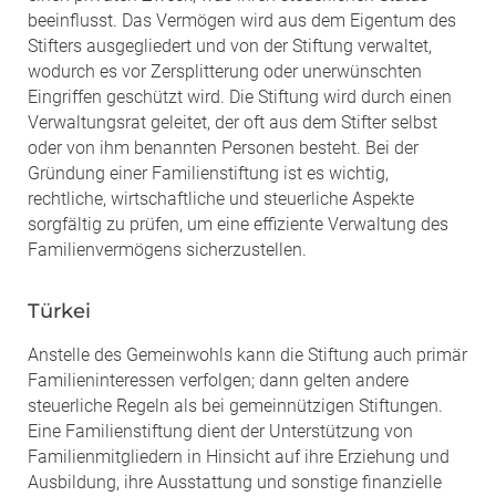
beeinflusst. Das Vermögen wird aus dem Eigentum des
Stifters ausgegliedert und von der Stiftung verwaltet,
wodurch es vor Zersplitterung oder unerwünschten
Eingriffen geschützt wird. Die Stiftung wird durch einen
Verwaltungsrat geleitet, der oft aus dem Stifter selbst
oder von ihm benannten Personen besteht. Bei der
Gründung einer Familienstiftung ist es wichtig,
rechtliche, wirtschaftliche und steuerliche Aspekte
sorgfältig zu prüfen, um eine effiziente Verwaltung des
Familienvermögens sicherzustellen.
Türkei
Anstelle des Gemeinwohls kann die Stiftung auch primär
Familieninteressen verfolgen; dann gelten andere
steuerliche Regeln als bei gemeinnützigen Stiftungen.
Eine Familienstiftung dient der Unterstützung von
Familienmitgliedern in Hinsicht auf ihre Erziehung und
Ausbildung, ihre Ausstattung und sonstige finanzielle