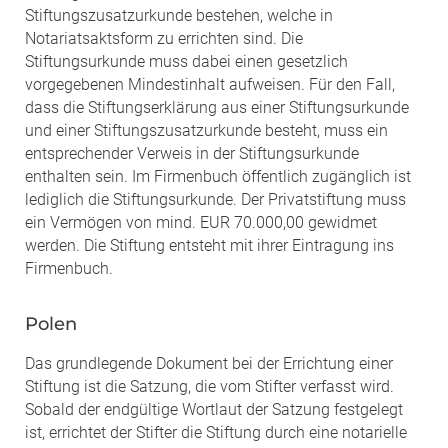
Stiftungszusatzurkunde bestehen, welche in
Notariatsaktsform zu errichten sind. Die
Stiftungsurkunde muss dabei einen gesetzlich
vorgegebenen Mindestinhalt aufweisen. Für den Fall,
dass die Stiftungserklärung aus einer Stiftungsurkunde
und einer Stiftungszusatzurkunde besteht, muss ein
entsprechender Verweis in der Stiftungsurkunde
enthalten sein. Im Firmenbuch öffentlich zugänglich ist
lediglich die Stiftungsurkunde. Der Privatstiftung muss
ein Vermögen von mind. EUR 70.000,00 gewidmet
werden. Die Stiftung entsteht mit ihrer Eintragung ins
Firmenbuch.
Polen
Das grundlegende Dokument bei der Errichtung einer
Stiftung ist die Satzung, die vom Stifter verfasst wird.
Sobald der endgültige Wortlaut der Satzung festgelegt
ist, errichtet der Stifter die Stiftung durch eine notarielle