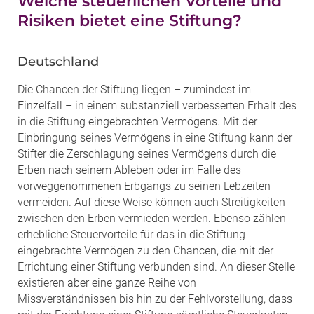
Welche steuerlichen Vorteile und
Risiken bietet eine Stiftung?
Deutschland
Die Chancen der Stiftung liegen – zumindest im
Einzelfall – in einem substanziell verbesserten Erhalt des
in die Stiftung eingebrachten Vermögens. Mit der
Einbringung seines Vermögens in eine Stiftung kann der
Stifter die Zerschlagung seines Vermögens durch die
Erben nach seinem Ableben oder im Falle des
vorweggenommenen Erbgangs zu seinen Lebzeiten
vermeiden. Auf diese Weise können auch Streitigkeiten
zwischen den Erben vermieden werden. Ebenso zählen
erhebliche Steuervorteile für das in die Stiftung
eingebrachte Vermögen zu den Chancen, die mit der
Errichtung einer Stiftung verbunden sind. An dieser Stelle
existieren aber eine ganze Reihe von
Missverständnissen bis hin zu der Fehlvorstellung, dass