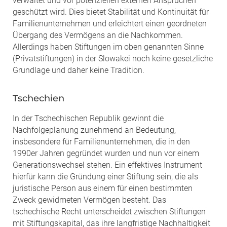
verwaltet und vor potenziellen externen Ansprüchen
geschützt wird. Dies bietet Stabilität und Kontinuität für
Familienunternehmen und erleichtert einen geordneten
Übergang des Vermögens an die Nachkommen.
Allerdings haben Stiftungen im oben genannten Sinne
(Privatstiftungen) in der Slowakei noch keine gesetzliche
Grundlage und daher keine Tradition.
Tschechien
In der Tschechischen Republik gewinnt die
Nachfolgeplanung zunehmend an Bedeutung,
insbesondere für Familienunternehmen, die in den
1990er Jahren gegründet wurden und nun vor einem
Generationswechsel stehen. Ein effektives Instrument
hierfür kann die Gründung einer Stiftung sein, die als
juristische Person aus einem für einen bestimmten
Zweck gewidmeten Vermögen besteht. Das
tschechische Recht unterscheidet zwischen Stiftungen
mit Stiftungskapital, das ihre langfristige Nachhaltigkeit