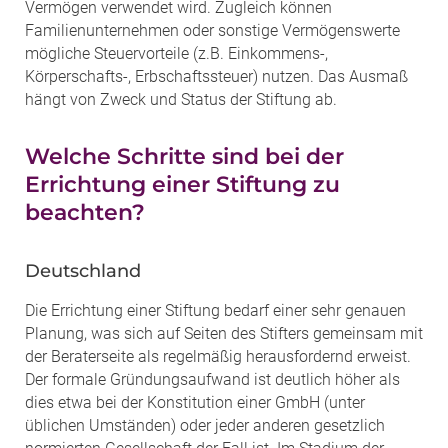
Vermögen verwendet wird. Zugleich können
Familienunternehmen oder sonstige Vermögenswerte
mögliche Steuervorteile (z.B. Einkommens-,
Körperschafts-, Erbschaftssteuer) nutzen. Das Ausmaß
hängt von Zweck und Status der Stiftung ab.
Welche Schritte sind bei der
Errichtung einer Stiftung zu
beachten?
Deutschland
Die Errichtung einer Stiftung bedarf einer sehr genauen
Planung, was sich auf Seiten des Stifters gemeinsam mit
der Beraterseite als regelmäßig herausfordernd erweist.
Der formale Gründungsaufwand ist deutlich höher als
dies etwa bei der Konstitution einer GmbH (unter
üblichen Umständen) oder jeder anderen gesetzlich