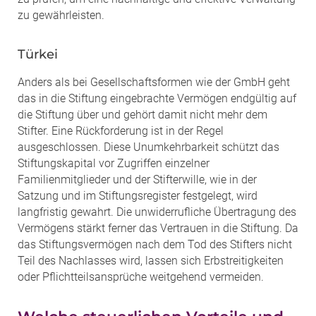
zu gewährleisten.
Türkei
Anders als bei Gesellschaftsformen wie der GmbH geht
das in die Stiftung eingebrachte Vermögen endgültig auf
die Stiftung über und gehört damit nicht mehr dem
Stifter. Eine Rückforderung ist in der Regel
ausgeschlossen. Diese Unumkehrbarkeit schützt das
Stiftungskapital vor Zugriffen einzelner
Familienmitglieder und der Stifterwille, wie in der
Satzung und im Stiftungsregister festgelegt, wird
langfristig gewahrt. Die unwiderrufliche Übertragung des
Vermögens stärkt ferner das Vertrauen in die Stiftung. Da
das Stiftungsvermögen nach dem Tod des Stifters nicht
Teil des Nachlasses wird, lassen sich Erbstreitigkeiten
oder Pflichtteilsansprüche weitgehend vermeiden.