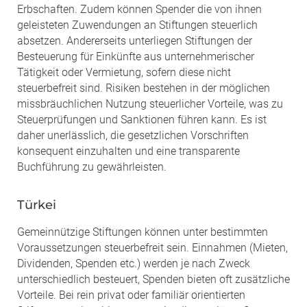
Erbschaften. Zudem können Spender die von ihnen
geleisteten Zuwendungen an Stiftungen steuerlich
absetzen. Andererseits unterliegen Stiftungen der
Besteuerung für Einkünfte aus unternehmerischer
Tätigkeit oder Vermietung, sofern diese nicht
steuerbefreit sind. Risiken bestehen in der möglichen
missbräuchlichen Nutzung steuerlicher Vorteile, was zu
Steuerprüfungen und Sanktionen führen kann. Es ist
daher unerlässlich, die gesetzlichen Vorschriften
konsequent einzuhalten und eine transparente
Buchführung zu gewährleisten.
Türkei
Gemeinnützige Stiftungen können unter bestimmten
Voraussetzungen steuerbefreit sein. Einnahmen (Mieten,
Dividenden, Spenden etc.) werden je nach Zweck
unterschiedlich besteuert, Spenden bieten oft zusätzliche
Vorteile. Bei rein privat oder familiär orientierten