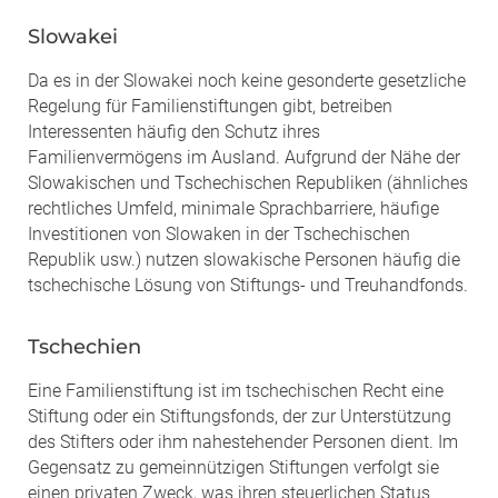
Slowakei
Da es in der Slowakei noch keine gesonderte gesetzliche
Regelung für Familienstiftungen gibt, betreiben
Interessenten häufig den Schutz ihres
Familienvermögens im Ausland. Aufgrund der Nähe der
Slowakischen und Tschechischen Republiken (ähnliches
rechtliches Umfeld, minimale Sprachbarriere, häufige
Investitionen von Slowaken in der Tschechischen
Republik usw.) nutzen slowakische Personen häufig die
tschechische Lösung von Stiftungs- und Treuhandfonds.
Tschechien
Eine Familienstiftung ist im tschechischen Recht eine
Stiftung oder ein Stiftungsfonds, der zur Unterstützung
des Stifters oder ihm nahestehender Personen dient. Im
Gegensatz zu gemeinnützigen Stiftungen verfolgt sie
einen privaten Zweck, was ihren steuerlichen Status