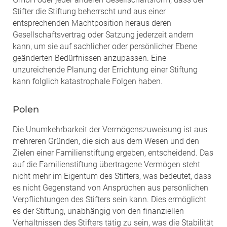
Stifter die Stiftung beherrscht und aus einer
entsprechenden Machtposition heraus deren
Gesellschaftsvertrag oder Satzung jederzeit ändern
kann, um sie auf sachlicher oder persönlicher Ebene
geänderten Bedürfnissen anzupassen. Eine
unzureichende Planung der Errichtung einer Stiftung
kann folglich katastrophale Folgen haben.
Polen
Die Unumkehrbarkeit der Vermögenszuweisung ist aus
mehreren Gründen, die sich aus dem Wesen und den
Zielen einer Familienstiftung ergeben, entscheidend. Das
auf die Familienstiftung übertragene Vermögen steht
nicht mehr im Eigentum des Stifters, was bedeutet, dass
es nicht Gegenstand von Ansprüchen aus persönlichen
Verpflichtungen des Stifters sein kann. Dies ermöglicht
es der Stiftung, unabhängig von den finanziellen
Verhältnissen des Stifters tätig zu sein, was die Stabilität