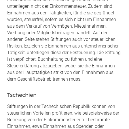
unterliegen nicht der Einkommensteuer. Zudem sind
Einnahmen aus den Tätigkeiten, für die sie gegründet
wurden, steuerfrei, sofern es sich nicht um Einnahmen
aus dem Verkauf von Vermögen, Mieteinnahmen,
Werbung oder Mitgliedsbeiträgen handelt. Auf der
anderen Seite stehen Stiftungen auch vor steuerlichen
Risiken. Erzielen sie Einnahmen aus unternehmerischer
Tätigkeit, unterliegen diese der Besteuerung. Die Stiftung
ist verpflichtet, Buchhaltung zu führen und eine
Steuererklärung abzugeben, wobei sie die Einnahmen
aus der Haupttätigkeit strikt von den Einnahmen aus
dem Geschäftsbetrieb trennen muss.
Tschechien
Stiftungen in der Tschechischen Republik können von
steuerlichen Vorteilen profitieren, wie beispielsweise der
Befreiung von der Einkommensteuer für bestimmte
Einnahmen, etwa Einnahmen aus Spenden oder