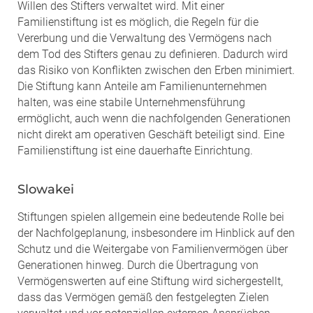
Willen des Stifters verwaltet wird. Mit einer
Familienstiftung ist es möglich, die Regeln für die
Vererbung und die Verwaltung des Vermögens nach
dem Tod des Stifters genau zu definieren. Dadurch wird
das Risiko von Konflikten zwischen den Erben minimiert.
Die Stiftung kann Anteile am Familienunternehmen
halten, was eine stabile Unternehmensführung
ermöglicht, auch wenn die nachfolgenden Generationen
nicht direkt am operativen Geschäft beteiligt sind. Eine
Familienstiftung ist eine dauerhafte Einrichtung.
Slowakei
Stiftungen spielen allgemein eine bedeutende Rolle bei
der Nachfolgeplanung, insbesondere im Hinblick auf den
Schutz und die Weitergabe von Familienvermögen über
Generationen hinweg. Durch die Übertragung von
Vermögenswerten auf eine Stiftung wird sichergestellt,
dass das Vermögen gemäß den festgelegten Zielen