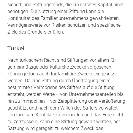
sichert, und Stiftungsfonds, die ein solches Kapital nicht
benötigen. Die Nutzung einer Stiftung kann die
Kontinuität des Familienunternehmens gewährleisten,
Vermögenswerte vor Risiken schützen und spezifische
Ziele des Gründers erfüllen.
Türkei
Nach türkischem Recht sind Stiftungen vor allem für
gemeinnützige oder kulturelle Zwecke vorgesehen,
können jedoch auch für familiäre Zwecke eingesetzt
werden. Da eine Stiftung durch Übertragung eines
bestimmten Vermögens des Stifters auf die Stiftung
entsteht, werden Werte – von Unternehmensanteilen bis
hin zu Immobilien – vor Zersplitterung oder Veräußerung
geschützt und nach dem Willen des Stifters verwaltet.
Um familiäre Konflikte zu vermeiden und das Erbe nicht
zu zerstückeln, kann eine Stiftung gewählt werden; per
Satzung wird geregelt, zu welchem Zweck das