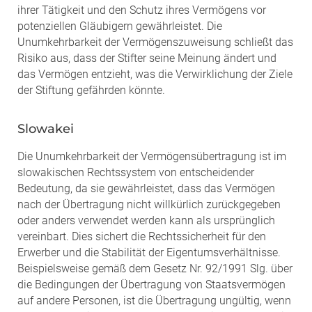
ihrer Tätigkeit und den Schutz ihres Vermögens vor
potenziellen Gläubigern gewährleistet. Die
Unumkehrbarkeit der Vermögenszuweisung schließt das
Risiko aus, dass der Stifter seine Meinung ändert und
das Vermögen entzieht, was die Verwirklichung der Ziele
der Stiftung gefährden könnte.
Slowakei
Die Unumkehrbarkeit der Vermögensübertragung ist im
slowakischen Rechtssystem von entscheidender
Bedeutung, da sie gewährleistet, dass das Vermögen
nach der Übertragung nicht willkürlich zurückgegeben
oder anders verwendet werden kann als ursprünglich
vereinbart. Dies sichert die Rechtssicherheit für den
Erwerber und die Stabilität der Eigentumsverhältnisse.
Beispielsweise gemäß dem Gesetz Nr. 92/1991 Slg. über
die Bedingungen der Übertragung von Staatsvermögen
auf andere Personen, ist die Übertragung ungültig, wenn