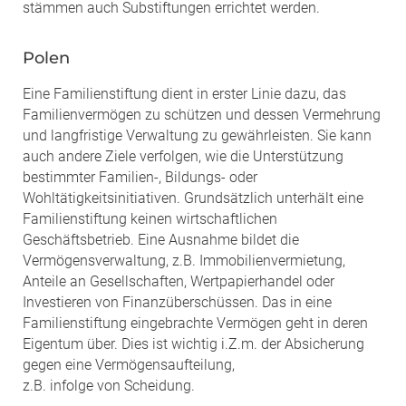
stämmen auch Substiftungen errichtet werden.
Polen
Eine Familienstiftung dient in erster Linie dazu, das
Familienvermögen zu schützen und dessen Vermehrung
und langfristige Verwaltung zu gewährleisten. Sie kann
auch andere Ziele verfolgen, wie die Unterstützung
bestimmter Familien-, Bildungs- oder
Wohltätigkeitsinitiativen. Grundsätzlich unterhält eine
Familienstiftung keinen wirtschaftlichen
Geschäftsbetrieb. Eine Ausnahme bildet die
Vermögensverwaltung, z.B. Immobilienvermietung,
Anteile an Gesellschaften, Wertpapierhandel oder
Investieren von Finanzüberschüssen. Das in eine
Familienstiftung eingebrachte Vermögen geht in deren
Eigentum über. Dies ist wichtig i.Z.m. der Absicherung
gegen eine Vermögensaufteilung,
z.B. infolge von Scheidung.