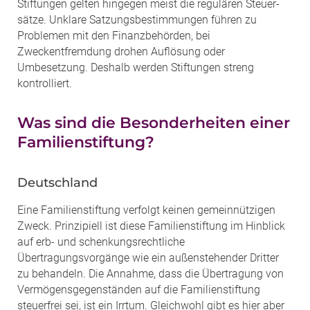
Stiftungen gelten hingegen meist die regulären Steuer-
sätze. Unklare Satzungsbestimmungen führen zu
Problemen mit den Finanzbehörden, bei
Zweckentfremdung drohen Auflösung oder
Umbesetzung. Deshalb werden Stiftungen streng
kontrolliert.
Was sind die Besonderheiten einer
Familienstiftung?
Deutschland
Eine Familienstiftung verfolgt keinen gemeinnützigen
Zweck. Prinzipiell ist diese Familienstiftung im Hinblick
auf erb- und schenkungsrechtliche
Übertragungsvorgänge wie ein außenstehender Dritter
zu behandeln. Die Annahme, dass die Übertragung von
Vermögensgegenständen auf die Familienstiftung
steuerfrei sei, ist ein Irrtum. Gleichwohl gibt es hier aber