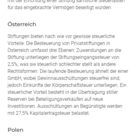
mit der Errichtung einer Stiftung sämtliche Steuerlasten
für das eingebrachte Vermögen beseitigt würden.
Österreich
Stiftungen bieten nach wie vor gewisse steuerliche
Vorteile. Die Besteuerung von Privatstiftungen in
Österreich umfasst drei Ebenen: Zuwendungen an die
Stiftung unterliegen der Stiftungseingangssteuer von
2,5%, was sie steuerlich schlechter stellt als andere
Rechtsformen. Die laufende Besteuerung ähnelt der einer
GmbH, wobei Gewinnausschüttungen steuerfrei sind,
jedoch Einkünfte der Körperschaftsteuer unterliegen. Ein
steuerlicher Vorteil besteht in der Übertragung stiller
Reserven bei Beteiligungsverkäufen auf neue
Investitionen. Ausschüttungen an Begünstigte werden
mit 27,5% Kapitalertragsteuer belastet.
Polen