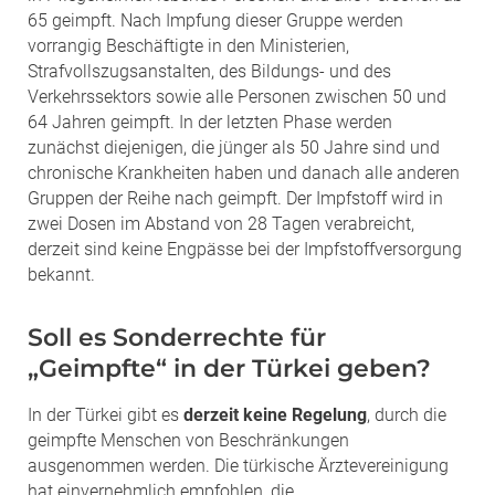
65 geimpft. Nach Impfung dieser Gruppe werden
vorrangig Beschäftigte in den Ministerien,
Strafvollszugsanstalten, des Bildungs- und des
Verkehrssektors sowie alle Personen zwischen 50 und
64 Jahren geimpft. In der letzten Phase werden
zunächst diejenigen, die jünger als 50 Jahre sind und
chronische Krankheiten haben und danach alle anderen
Gruppen der Reihe nach geimpft. Der Impfstoff wird in
zwei Dosen im Abstand von 28 Tagen verabreicht,
derzeit sind keine Engpässe bei der Impfstoffversorgung
bekannt.
Soll es Sonderrechte für
„Geimpfte“ in der Türkei geben?
In der Türkei gibt es
derzeit keine Regelung
, durch die
geimpfte Menschen von Beschränkungen
ausgenommen werden. Die türkische Ärztevereinigung
hat einvernehmlich empfohlen, die