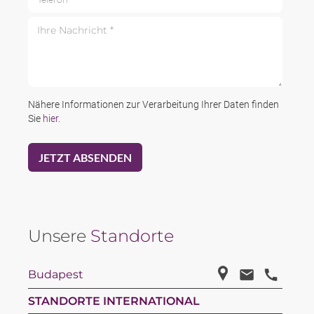
Ihre Nachricht *
Nähere Informationen zur Verarbeitung Ihrer Daten finden
Sie
hier
.
Unsere
Standorte
Budapest
STANDORTE INTERNATIONAL