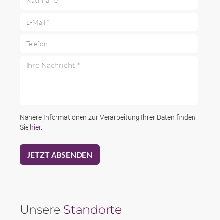
E-Mail *
Telefon
Ihre Nachricht *
Nähere Informationen zur Verarbeitung Ihrer Daten finden
Sie
hier
.
Unsere
Standorte