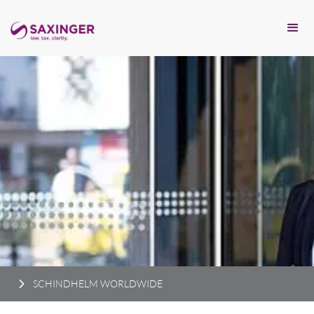
SCHINDHELM WORLDWIDE