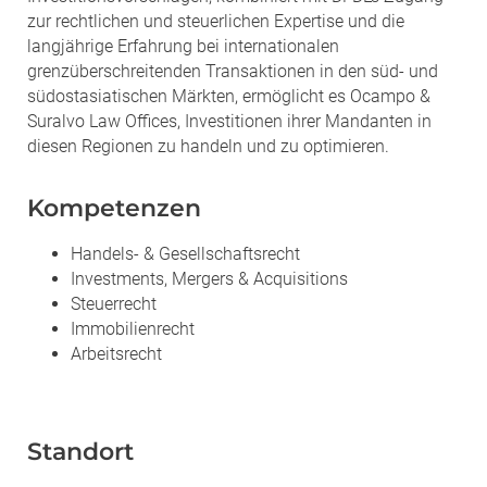
zur rechtlichen und steuerlichen Expertise und die
langjährige Erfahrung bei internationalen
grenzüberschreitenden Transaktionen in den süd- und
südostasiatischen Märkten, ermöglicht es Ocampo &
Suralvo Law Offices, Investitionen ihrer Mandanten in
diesen Regionen zu handeln und zu optimieren.
Kompetenzen
Handels- & Gesellschaftsrecht
Investments, Mergers & Acquisitions
Steuerrecht
Immobilienrecht
Arbeitsrecht
Standort