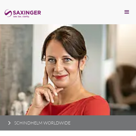
SCHINDHELM WORLDWIDE