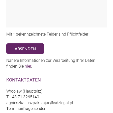
Mit * gekennzeichnete Felder sind Pflichtfelder
Nähere Informationen zur Verarbeitung Ihrer Daten
finden Sie
hier
.
KONTAKTDATEN
Wrocław (Hauptsitz)
T
+48 71 3265140
agnieszka.luszpak-zajac@sdzlegal.pl
Terminanfrage senden