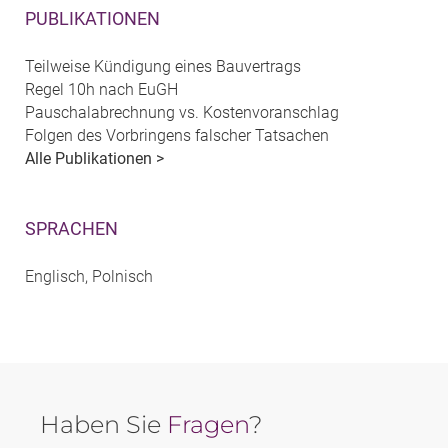
PUBLIKATIONEN
Teilweise Kündigung eines Bauvertrags
Regel 10h nach EuGH
Pauschalabrechnung vs. Kostenvoranschlag
Folgen des Vorbringens falscher Tatsachen
Alle Publikationen >
SPRACHEN
Englisch, Polnisch
Haben Sie
Fragen
?