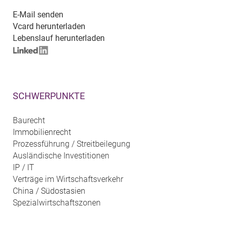
E-Mail senden
Vcard herunterladen
Lebenslauf herunterladen
SCHWERPUNKTE
Baurecht
Immobilienrecht
Prozessführung / Streitbeilegung
Ausländische Investitionen
IP / IT
Verträge im Wirtschaftsverkehr
China / Südostasien
Spezialwirtschaftszonen