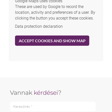
Google Maps uses cookies.
These are used by Google to record the
location, activity and preferences of a user. By
clicking the button you accept these cookies.
Data protection declaration
ACCEPT COOKIES AND SHOW MAP
Vannak
kérdései
?
Keresztnév *