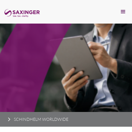
SCHINDHELM WORLDWIDE