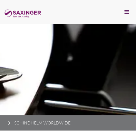
SCHINDHELM WORLDWIDE