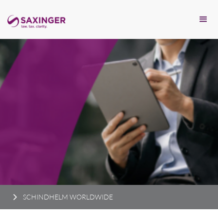
SCHINDHELM WORLDWIDE