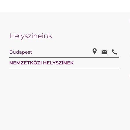
Helyszíneink
Budapest
NEMZETKÖZI HELYSZÍNEK