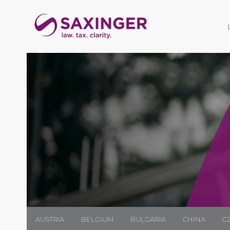
AUSTRIA
BELGIUM
BULGARIA
CHINA
C